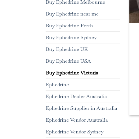
Buy Ephedrine Melbourne
Buy Ephedrine near me
Buy Ephedrine Perth
Buy Ephedrine Sydney
Buy Ephedrine UK
Buy Ephedrine USA
Buy Ephedrine Victoria
Ephedrine
Ephedrine Dealer Australia
Ephedrine Supplier in Australia
Ephedrine Vendor Australia
Ephedrine Vendor Sydney