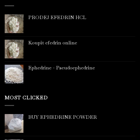
PRODEJ EFEDRIN HCL
Koupit efedrin online
Ephedrine - Pseudoephedrine
MOST CLICKED
BUY EPHEDRINE POWDER