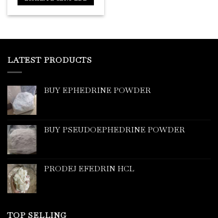
LATEST PRODUCTS
BUY EPHEDRINE POWDER
BUY PSEUDOEPHEDRINE POWDER
PRODEJ EFEDRIN HCL
TOP SELLING