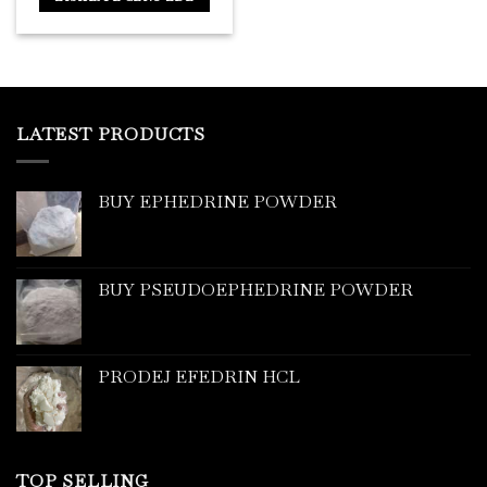
LATEST PRODUCTS
BUY EPHEDRINE POWDER
BUY PSEUDOEPHEDRINE POWDER
PRODEJ EFEDRIN HCL
TOP SELLING