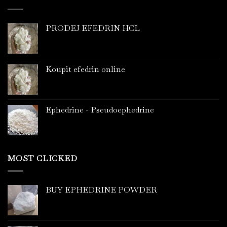
PRODEJ EFEDRIN HCL
Koupit efedrin online
Ephedrine - Pseudoephedrine
MOST CLICKED
BUY EPHEDRINE POWDER