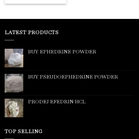
LATEST PRODUCTS
BUY EPHEDRINE POWDER
BUY PSEUDOEPHEDRINE POWDER
PRODEJ EFEDRIN HCL
TOP SELLING