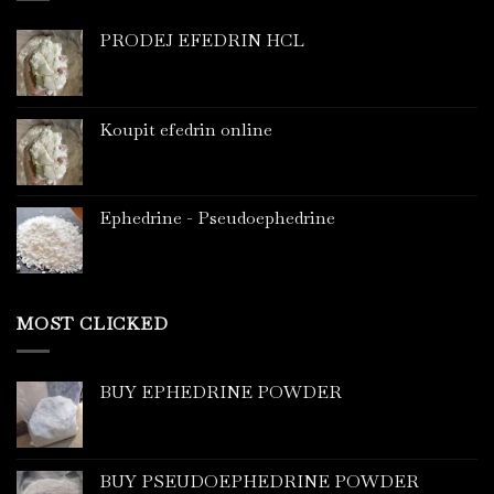
PRODEJ EFEDRIN HCL
Koupit efedrin online
Ephedrine - Pseudoephedrine
MOST CLICKED
BUY EPHEDRINE POWDER
BUY PSEUDOEPHEDRINE POWDER