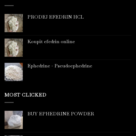
PRODEJ EFEDRIN HCL
Koupit efedrin online
Ephedrine - Pseudoephedrine
MOST CLICKED
BUY EPHEDRINE POWDER