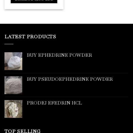
LATEST PRODUCTS
BUY EPHEDRINE POWDER
BUY PSEUDOEPHEDRINE POWDER
PRODEJ EFEDRIN HCL
TOP SELLING