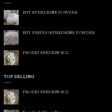
BUY EPHEDRINE POWDER
BUY PSEUDOEPHEDRINE POWDER
PRODEJ EFEDRIN HCL
TOP SELLING
PRODEJ EFEDRIN HCL