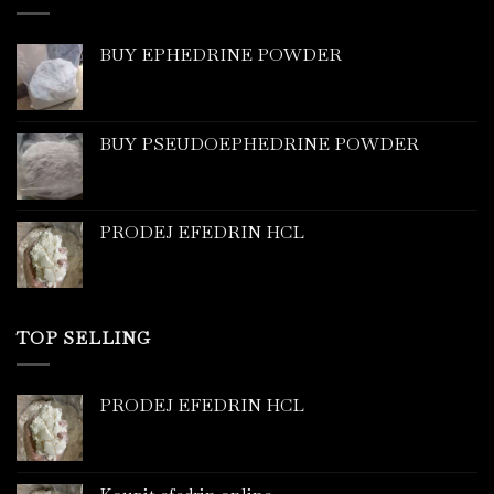
BUY EPHEDRINE POWDER
BUY PSEUDOEPHEDRINE POWDER
PRODEJ EFEDRIN HCL
TOP SELLING
PRODEJ EFEDRIN HCL